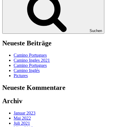
Suchen
Neueste Beiträge
Camino Portugues
Camino Ingles 2021
Camino Portugues
Camino Inglés
Pictures
Neueste Kommentare
Archiv
Januar 2023
Mai 2022
Juli 2021