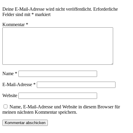
Deine E-Mail-Adresse wird nicht veröffentlicht.
Erforderliche
Felder sind mit
*
markiert
Kommentar
*
Name
*
E-Mail-Adresse
*
Website
Name, E-Mail-Adresse und Website in diesem Browser für
meinen nächsten Kommentar speichern.