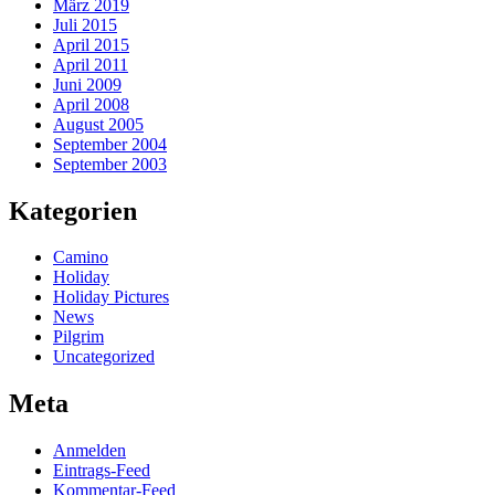
März 2019
Juli 2015
April 2015
April 2011
Juni 2009
April 2008
August 2005
September 2004
September 2003
Kategorien
Camino
Holiday
Holiday Pictures
News
Pilgrim
Uncategorized
Meta
Anmelden
Eintrags-Feed
Kommentar-Feed