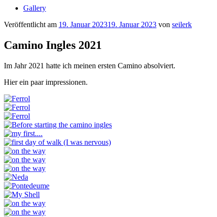
Gallery
Veröffentlicht am
19. Januar 2023
19. Januar 2023
von
seilerk
Camino Ingles 2021
Im Jahr 2021 hatte ich meinen ersten Camino absolviert.
Hier ein paar impressionen.