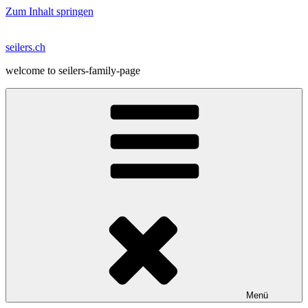
Zum Inhalt springen
seilers.ch
welcome to seilers-family-page
Menü