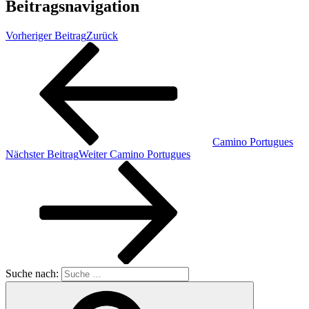
Beitragsnavigation
Vorheriger Beitrag
Zurück
Camino Portugues
Nächster Beitrag
Weiter
Camino Portugues
Suche nach: